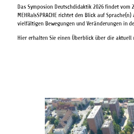
Das Symposion Deutschdidaktik 2026 findet vom 20
MEHRalsSPRACHE richtet den Blick auf Sprache(n) 
vielfältigen Bewegungen und Veränderungen in de
Hier erhalten Sie einen Überblick über die aktuell 