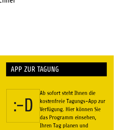
echner
APP ZUR TAGUNG
Ab sofort steht Ihnen die
kostenfreie Tagungs-App zur
Verfügung. Hier können Sie
das Programm einsehen,
Ihren Tag planen und