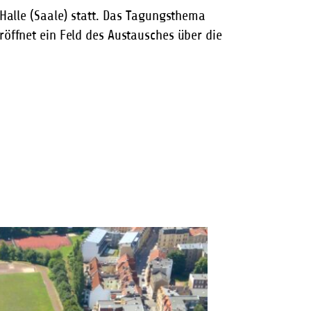
Halle (Saale) statt. Das Tagungsthema
öffnet ein Feld des Austausches über die