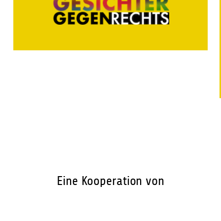
Eine Kooperation von