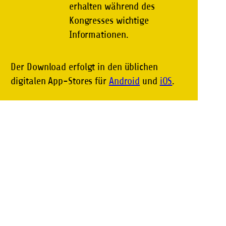
erhalten während des
Kongresses wichtige
Informationen.
Der Download erfolgt in den üblichen
digitalen App-Stores für
Android
und
iOS
.