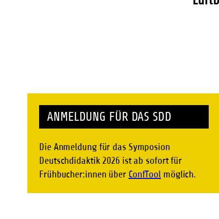
ANMELDUNG FÜR DAS SDD
Die Anmeldung für das Symposion
Deutschdidaktik 2026 ist ab sofort für
Frühbucher:innen über
ConfTool
möglich.